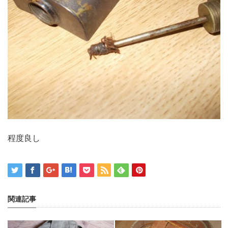
程度良し
関連記事