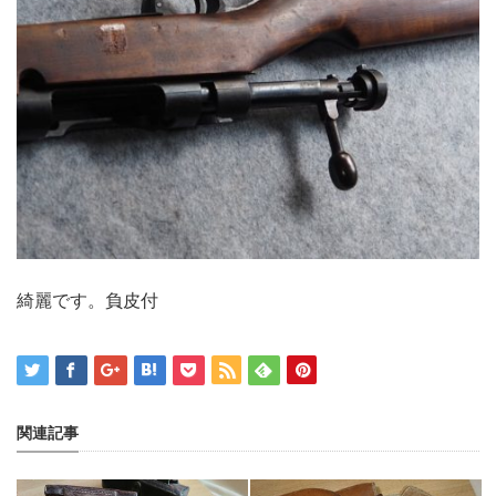
綺麗です。負皮付
関連記事