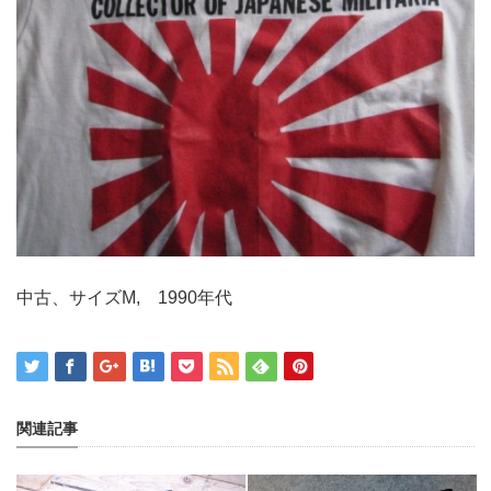
中古、サイズM, 1990年代
関連記事