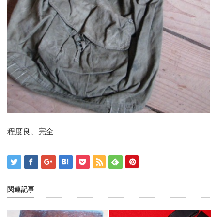
程度良、完全
関連記事